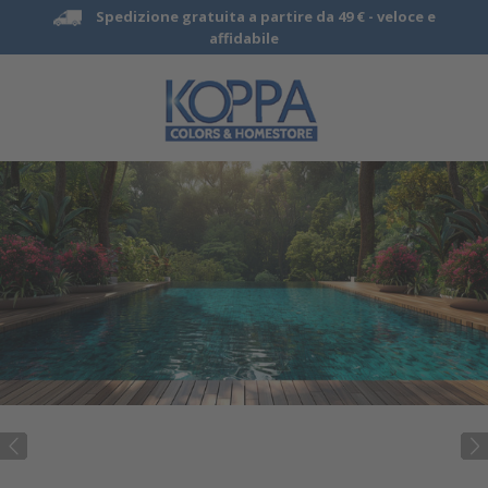
Spedizione gratuita a partire da 49 € -
veloce e
affidabile