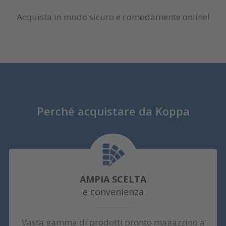
Acquista in modo sicuro e comodamente online!
Perché acquistare da Koppa
AMPIA SCELTA
e convenienza
Vasta gamma di prodotti pronto magazzino a