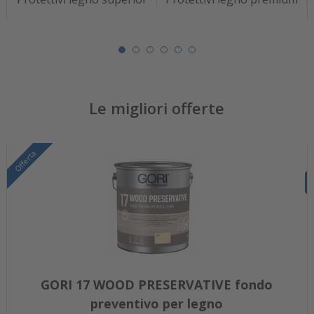
Le migliori offerte
Offerta
GORI 17 WOOD PRESERVATIVE fondo
preventivo per legno