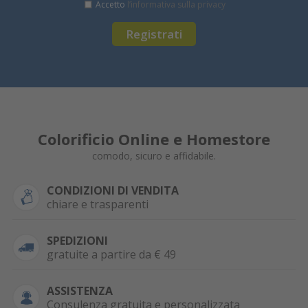
Accetto
l’informativa sulla privacy
Registrati
Colorificio Online e Homestore
comodo, sicuro e affidabile.
CONDIZIONI DI VENDITA
chiare e trasparenti
SPEDIZIONI
gratuite a partire da € 49
ASSISTENZA
Consulenza gratuita e personalizzata