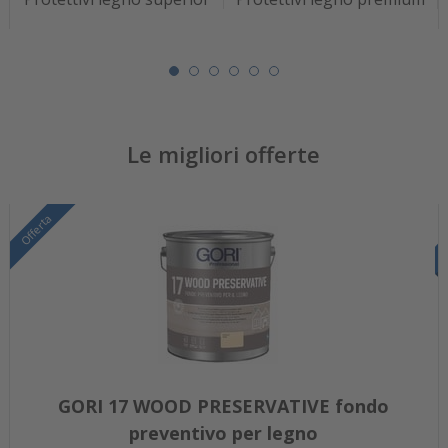
Le migliori offerte
Offerta
GORI 17 WOOD PRESERVATIVE fondo
preventivo per legno