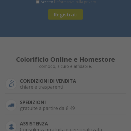
Accetto
l’informativa sulla privacy
Registrati
Colorificio Online e Homestore
comodo, sicuro e affidabile.
CONDIZIONI DI VENDITA
chiare e trasparenti
SPEDIZIONI
gratuite a partire da € 49
ASSISTENZA
Consulenza gratuita e personalizzata