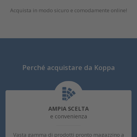
Acquista in modo sicuro e comodamente online!
Perché acquistare da Koppa
AMPIA SCELTA
e convenienza
Vasta gamma di prodotti pronto magazzino a