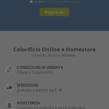
Accetto
l’informativa sulla privacy
Registrati
Colorificio Online e Homestore
comodo, sicuro e affidabile.
CONDIZIONI DI VENDITA
chiare e trasparenti
SPEDIZIONI
gratuite a partire da € 49
ASSISTENZA
Consulenza gratuita e personalizzata