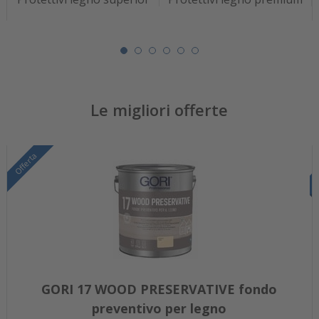
Le migliori offerte
Offerta
GORI 17 WOOD PRESERVATIVE fondo
preventivo per legno