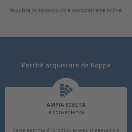
Acquista in modo sicuro e comodamente online!
Perché acquistare da Koppa
AMPIA SCELTA
e convenienza
Vasta gamma di prodotti pronto magazzino a