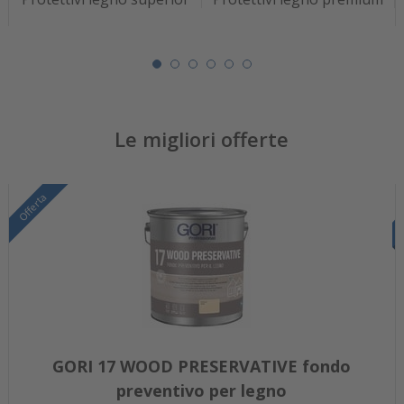
Le migliori offerte
Offerta
GORI 17 WOOD PRESERVATIVE fondo
preventivo per legno