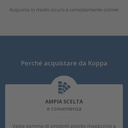
Acquista in modo sicuro e comodamente online!
Perché acquistare da Koppa
AMPIA SCELTA
e convenienza
Vasta gamma di prodotti pronto magazzino a