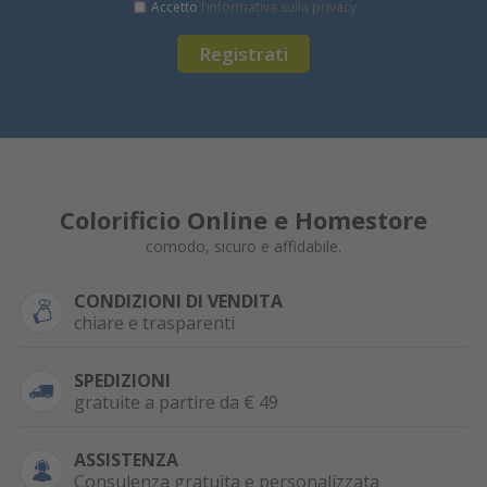
Accetto
l’informativa sulla privacy
Registrati
Colorificio Online e Homestore
comodo, sicuro e affidabile.
CONDIZIONI DI VENDITA
chiare e trasparenti
SPEDIZIONI
gratuite a partire da € 49
ASSISTENZA
Consulenza gratuita e personalizzata