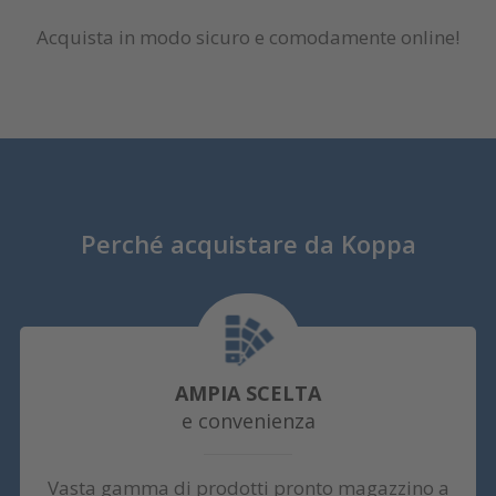
Acquista in modo sicuro e comodamente online!
Perché acquistare da Koppa
AMPIA SCELTA
e convenienza
Vasta gamma di prodotti pronto magazzino a