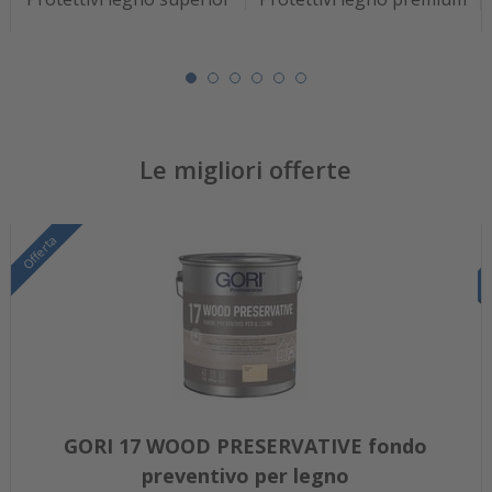
Le migliori offerte
Offerta
GORI 17 WOOD PRESERVATIVE fondo
preventivo per legno