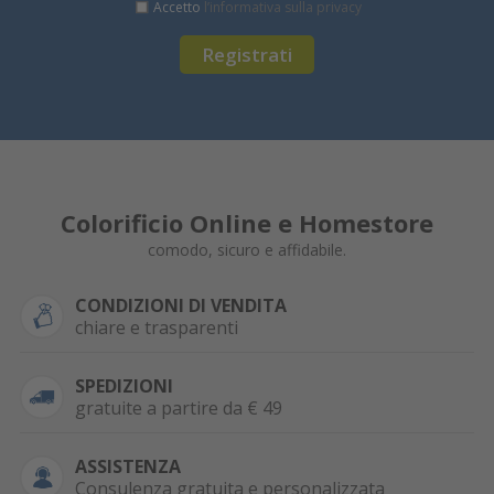
Accetto
l’informativa sulla privacy
Registrati
Colorificio Online e Homestore
comodo, sicuro e affidabile.
CONDIZIONI DI VENDITA
chiare e trasparenti
SPEDIZIONI
gratuite a partire da € 49
ASSISTENZA
Consulenza gratuita e personalizzata