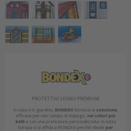
PROTETTIVI LEGNO PREMIUM
In casa o in giardino,
BONDEX
fornisce la
soluzione
,
efficace per vari campo di impiego,
nei colori più
belli
e con una protezione personalizzata. In tutta
Europa ci si affida a BONDEX perchè ideale
per