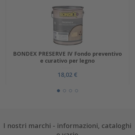
BONDEX PRESERVE IV Fondo preventivo
e curativo per legno
18,02 €
I nostri marchi - informazioni, cataloghi
e varie