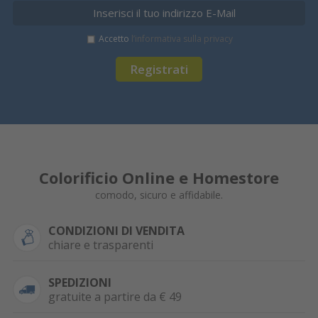
Accetto
l’informativa sulla privacy
Registrati
Colorificio Online e Homestore
comodo, sicuro e affidabile.
CONDIZIONI DI VENDITA
chiare e trasparenti
SPEDIZIONI
gratuite a partire da € 49