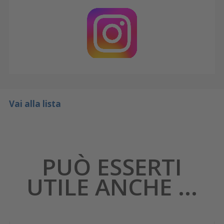
Vai alla lista
PUÒ ESSERTI
UTILE ANCHE ...