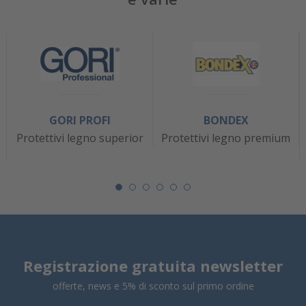
GORI PROFI
BONDEX
Protettivi legno superior
Protettivi legno premium
Registrazione gratuita newsletter
offerte, news e 5% di sconto sul primo ordine