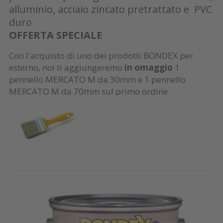
alluminio, acciaio zincato pretrattato e PVC
duro
OFFERTA SPECIALE
Con l'acquisto di uno dei prodotti BONDEX per
esterno, noi ti aggiungeremo
in omaggio
1
pennello MERCATO M da 30mm e 1 pennello
MERCATO M da 70mm sul primo ordine.