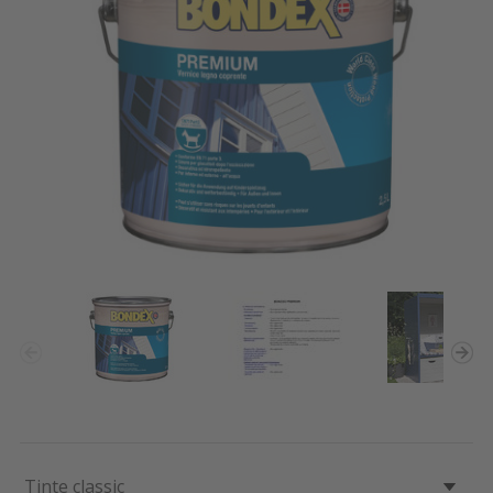
Tinte classic