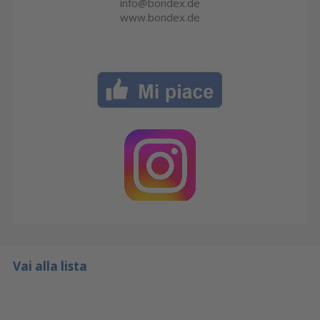
info@bondex.de
www.bondex.de
Vai alla lista