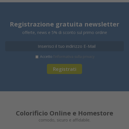
Registrazione gratuita newsletter
offerte, news e 5% di sconto sul primo ordine
Accetto
l’informativa sulla privacy
Registrati
Colorificio Online e Homestore
comodo, sicuro e affidabile.