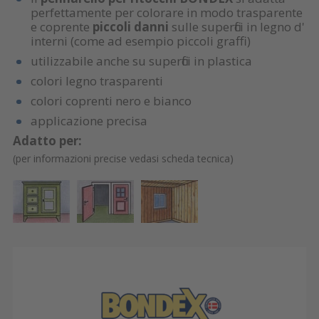
perfettamente per colorare in modo trasparente
e coprente
piccoli danni
sulle superfici in legno d'
interni (come ad esempio piccoli graffi)
utilizzabile anche su superfici in plastica
colori legno trasparenti
colori coprenti nero e bianco
applicazione precisa
Adatto per:
(per informazioni precise vedasi scheda tecnica)