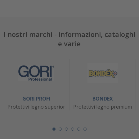
I nostri marchi - informazioni, cataloghi
e varie
GORI PROFI
BONDEX
Protettivi legno superior
Protettivi legno premium