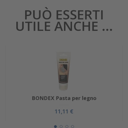
PUÒ ESSERTI
UTILE ANCHE ...
BONDEX Pasta per legno
11,11 €