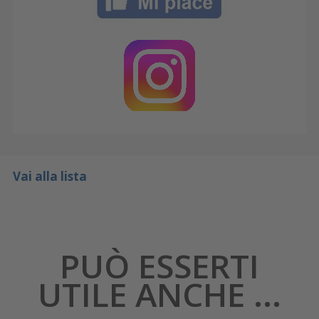
Vai alla lista
PUÒ ESSERTI
UTILE ANCHE ...