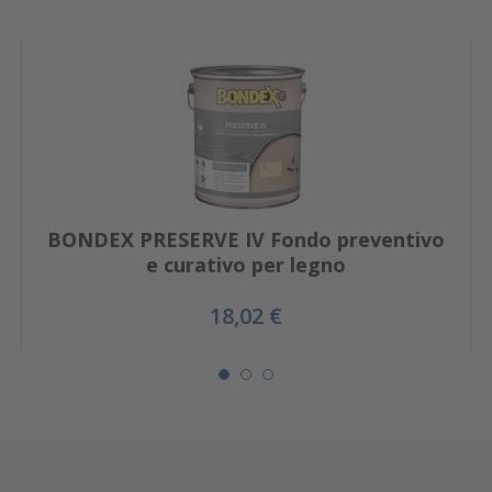
BONDEX PRESERVE IV Fondo preventivo
e curativo per legno
18,02 €