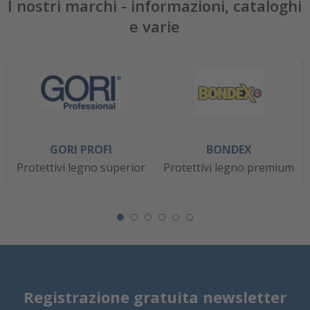
I nostri marchi - informazioni, cataloghi
e varie
GORI PROFI
BONDEX
Protettivi legno superior
Protettivi legno premium
Registrazione gratuita newsletter