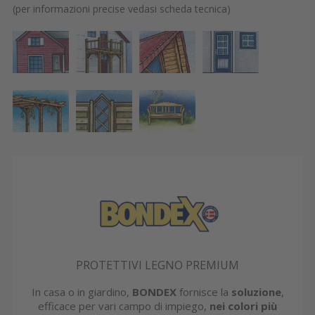
(per informazioni precise vedasi scheda tecnica)
PROTETTIVI LEGNO PREMIUM
In casa o in giardino,
BONDEX
fornisce la
soluzione
,
efficace per vari campo di impiego,
nei colori più