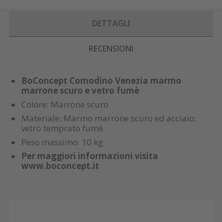
DETTAGLI
RECENSIONI
BoConcept Comodino Venezia marmo
marrone scuro e vetro fumè
Colore: Marrone scuro
Materiale: Marmo marrone scuro ed acciaio;
vetro temprato fumè
Peso massimo: 10 kg
Per maggiori informazioni visita
www.boconcept.it