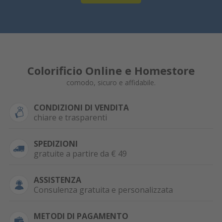
Colorificio Online e Homestore
comodo, sicuro e affidabile.
CONDIZIONI DI VENDITA
chiare e trasparenti
SPEDIZIONI
gratuite a partire da € 49
ASSISTENZA
Consulenza gratuita e personalizzata
METODI DI PAGAMENTO