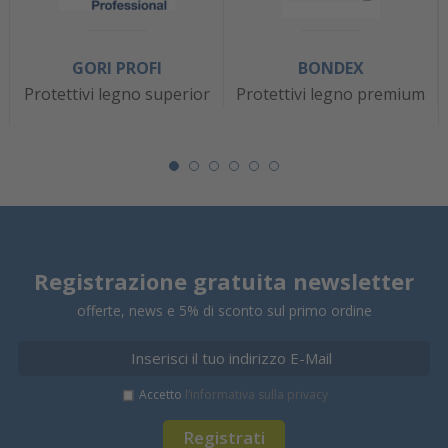
GORI PROFI
BONDEX
Protettivi legno superior
Protettivi legno premium
Registrazione gratuita newsletter
offerte, news e 5% di sconto sul primo ordine
Accetto
l’informativa sulla privacy
Registrati