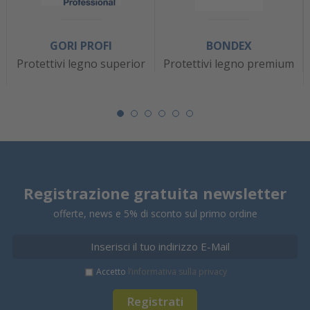
GORI PROFI
BONDEX
Protettivi legno superior
Protettivi legno premium
Registrazione gratuita newsletter
offerte, news e 5% di sconto sul primo ordine
Accetto
l’informativa sulla privacy
Registrati