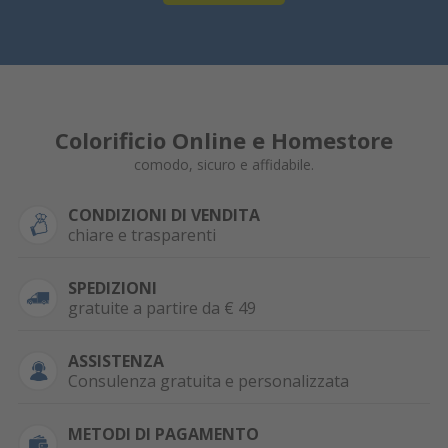
Colorificio Online e Homestore
comodo, sicuro e affidabile.
CONDIZIONI DI VENDITA
chiare e trasparenti
SPEDIZIONI
gratuite a partire da € 49
ASSISTENZA
Consulenza gratuita e personalizzata
METODI DI PAGAMENTO