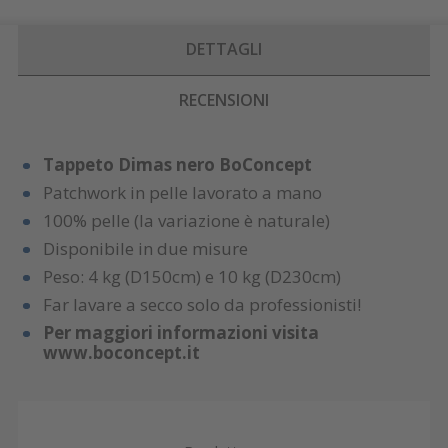
DETTAGLI
RECENSIONI
Tappeto Dimas nero BoConcept
Patchwork in pelle lavorato a mano
100% pelle (la variazione è naturale)
Disponibile in due misure
Peso: 4 kg (D150cm) e 10 kg (D230cm)
Far lavare a secco solo da professionisti!
Per maggiori informazioni visita
www.boconcept.it