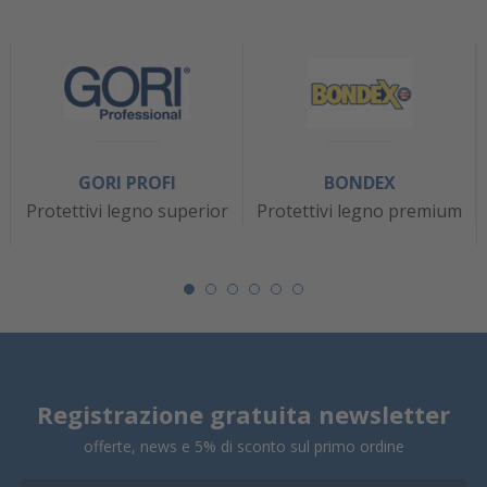
GORI PROFI
BONDEX
Protettivi legno superior
Protettivi legno premium
Registrazione gratuita newsletter
offerte, news e 5% di sconto sul primo ordine