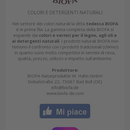
COLORI E DETERGENTI NATURALI
Nel settore dei colori naturali la ditta
tedesca BIOFA
è in prima fila. La gamma completa della BIOFA si
espande dai
colori e vernici per il legno, agli oli e
ai detergenti naturali
. I prodotti naturali BIOFA non
temono il confronto con i prodotti tradizionali (chimici)
in quanto sono molto competitivi in termini di resa,
qualità, prezzo, utilizzo e impatto sull'ambiente.
Produttore:
BIOFA Naturprodukte W. Hahn GmbH
Dobelstraße 22, 73087 Bad Boll (DE)
info@biofa.de
www.biofa-de.com