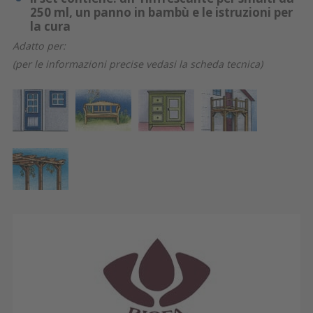
250 ml, un panno in bambù e le istruzioni per
la cura
Adatto per:
(per le informazioni precise vedasi la scheda tecnica)