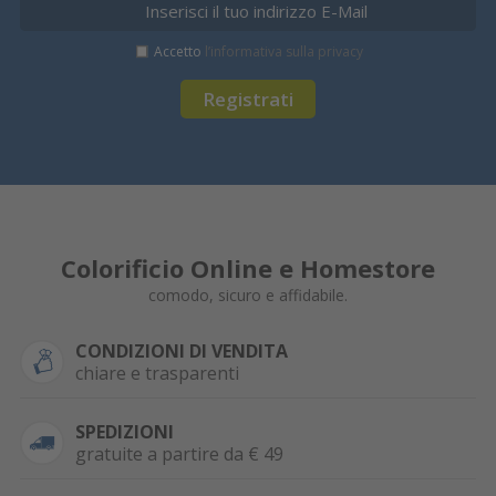
Accetto
l’informativa sulla privacy
Registrati
Colorificio Online e Homestore
comodo, sicuro e affidabile.
CONDIZIONI DI VENDITA
chiare e trasparenti
SPEDIZIONI
gratuite a partire da € 49