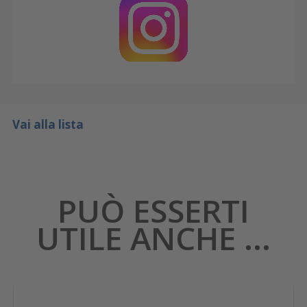
Vai alla lista
PUÒ ESSERTI
UTILE ANCHE ...