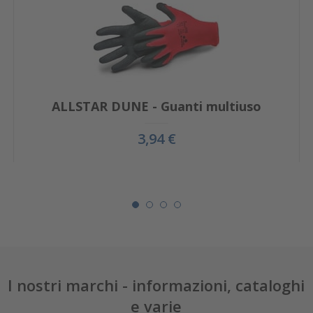
ALLSTAR DUNE - Guanti multiuso
3,94 €
I nostri marchi - informazioni, cataloghi
e varie