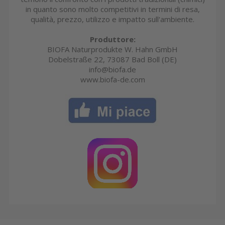
in quanto sono molto competitivi in termini di resa,
qualità, prezzo, utilizzo e impatto sull'ambiente.
Produttore:
BIOFA Naturprodukte W. Hahn GmbH
Dobelstraße 22, 73087 Bad Boll (DE)
info@biofa.de
www.biofa-de.com