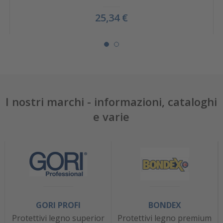
25,34 €
I nostri marchi - informazioni, cataloghi
e varie
GORI PROFI
BONDEX
Protettivi legno superior
Protettivi legno premium