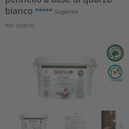
bianco
Superior
Per interni