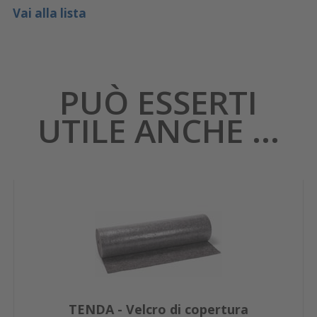
Vai alla lista
PUÒ ESSERTI
UTILE ANCHE ...
TENDA - Velcro di copertura