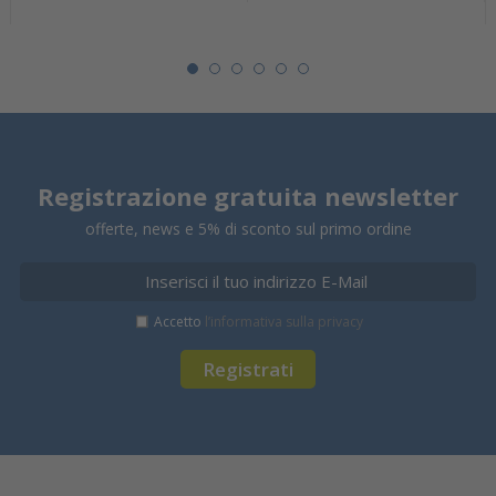
Registrazione gratuita newsletter
offerte, news e 5% di sconto sul primo ordine
Accetto
l’informativa sulla privacy
Registrati