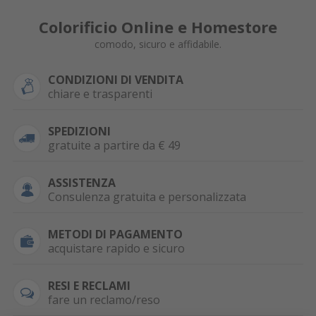
Colorificio Online e Homestore
comodo, sicuro e affidabile.
CONDIZIONI DI VENDITA
chiare e trasparenti
SPEDIZIONI
gratuite a partire da € 49
ASSISTENZA
Consulenza gratuita e personalizzata
METODI DI PAGAMENTO
acquistare rapido e sicuro
RESI E RECLAMI
fare un reclamo/reso