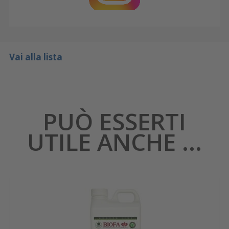
Vai alla lista
PUÒ ESSERTI
UTILE ANCHE ...