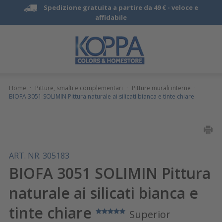
Spedizione gratuita a partire da 49 € -
veloce e
affidabile
Home
·
Pitture, smalti e complementari
·
Pitture murali interne
·
BIOFA 3051 SOLIMIN Pittura naturale ai silicati bianca e tinte chiare
ART. NR. 305183
BIOFA 3051 SOLIMIN Pittura
naturale ai silicati bianca e
tinte chiare
Superior