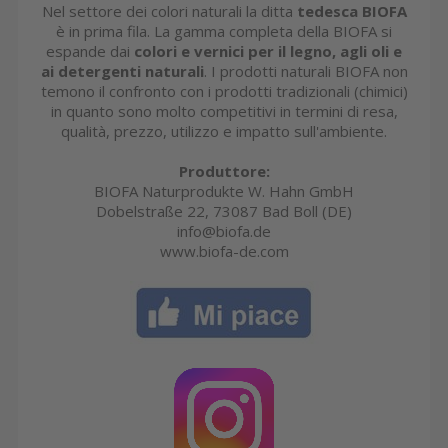
Nel settore dei colori naturali la ditta
tedesca BIOFA
è in prima fila. La gamma completa della BIOFA si
espande dai
colori e vernici per il legno, agli oli e
ai detergenti naturali
. I prodotti naturali BIOFA non
temono il confronto con i prodotti tradizionali (chimici)
in quanto sono molto competitivi in termini di resa,
qualità, prezzo, utilizzo e impatto sull'ambiente.
Produttore:
BIOFA Naturprodukte W. Hahn GmbH
Dobelstraße 22, 73087 Bad Boll (DE)
info@biofa.de
www.biofa-de.com