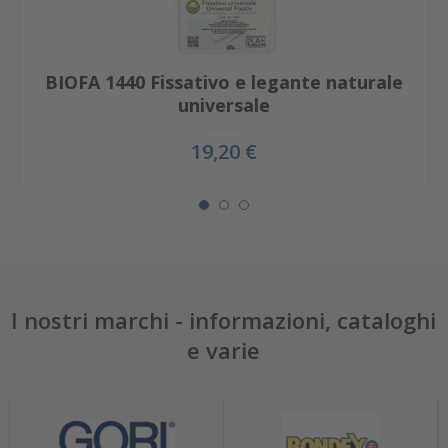
BIOFA 1440 Fissativo e legante naturale
universale
19,20 €
I nostri marchi - informazioni, cataloghi
e varie