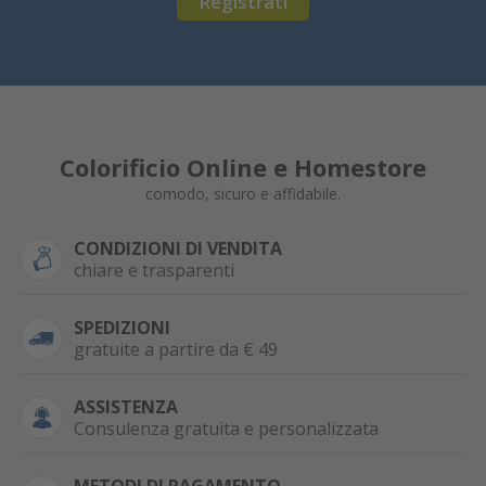
Registrati
Colorificio Online e Homestore
comodo, sicuro e affidabile.
CONDIZIONI DI VENDITA
chiare e trasparenti
SPEDIZIONI
gratuite a partire da € 49
ASSISTENZA
Consulenza gratuita e personalizzata