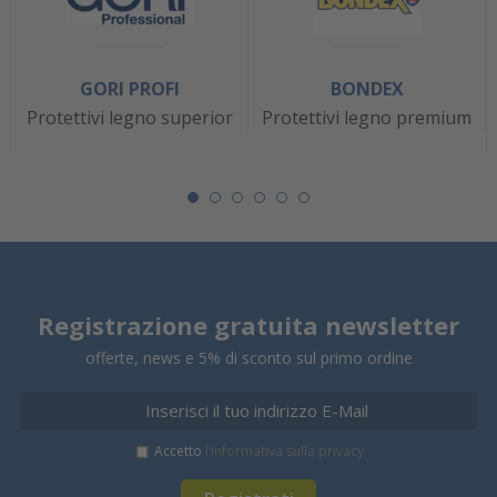
GORI PROFI
BONDEX
Protettivi legno superior
Protettivi legno premium
Registrazione gratuita newsletter
offerte, news e 5% di sconto sul primo ordine
Accetto
l’informativa sulla privacy