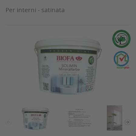
Per interni - satinata