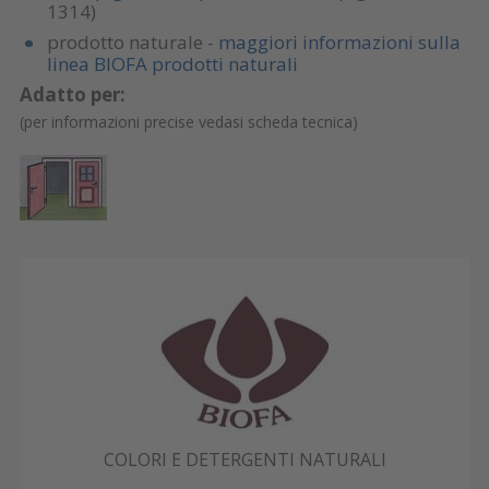
1314)
prodotto naturale -
maggiori informazioni sulla
linea BIOFA prodotti naturali
Adatto per:
(per informazioni precise vedasi scheda tecnica)
COLORI E DETERGENTI NATURALI