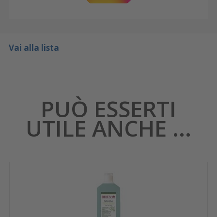
Vai alla lista
PUÒ ESSERTI
UTILE ANCHE ...