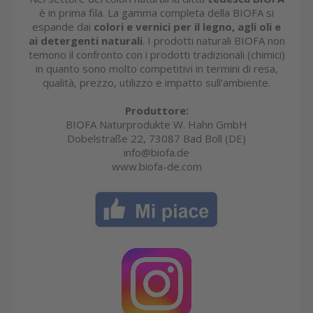
è in prima fila. La gamma completa della BIOFA si
espande dai
colori e vernici per il legno, agli oli e
ai detergenti naturali
. I prodotti naturali BIOFA non
temono il confronto con i prodotti tradizionali (chimici)
in quanto sono molto competitivi in termini di resa,
qualità, prezzo, utilizzo e impatto sull'ambiente.
Produttore:
BIOFA Naturprodukte W. Hahn GmbH
Dobelstraße 22, 73087 Bad Boll (DE)
info@biofa.de
www.biofa-de.com