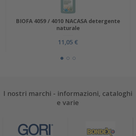
BIOFA 4059 / 4010 NACASA detergente
naturale
11,05 €
I nostri marchi - informazioni, cataloghi
e varie