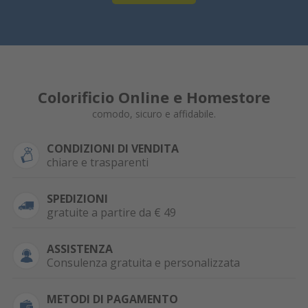
Colorificio Online e Homestore
comodo, sicuro e affidabile.
CONDIZIONI DI VENDITA
chiare e trasparenti
SPEDIZIONI
gratuite a partire da € 49
ASSISTENZA
Consulenza gratuita e personalizzata
METODI DI PAGAMENTO