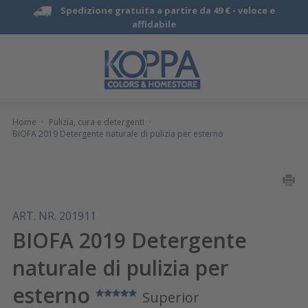
Spedizione gratuita a partire da 49 € -
veloce e
affidabile
Home
·
Pulizia, cura e detergenti
·
BIOFA 2019 Detergente naturale di pulizia per esterno
ART. NR. 201911
BIOFA 2019 Detergente
naturale di pulizia per
esterno
Superior