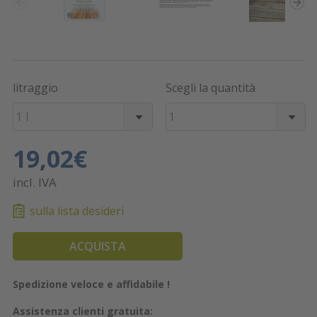
litraggio
Scegli la quantità
1 l
1
19,02€
incl. IVA
sulla lista desideri
ACQUISTA
Spedizione veloce e affidabile !
Assistenza clienti gratuita: