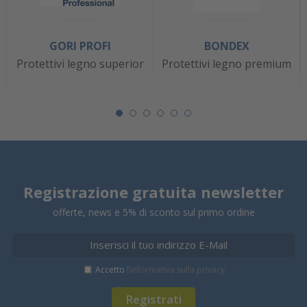
GORI PROFI
BONDEX
Protettivi legno superior
Protettivi legno premium
Registrazione gratuita newsletter
offerte, news e 5% di sconto sul primo ordine
Accetto
l’informativa sulla privacy
Registrati