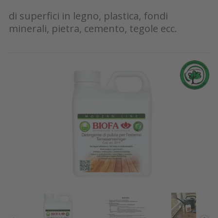
di superfici in legno, plastica, fondi
minerali, pietra, cemento, tegole ecc.