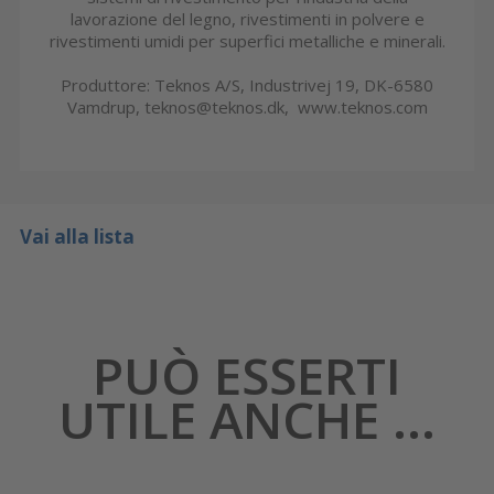
lavorazione del legno, rivestimenti in polvere e
rivestimenti umidi per superfici metalliche e minerali.
Produttore: Teknos A/S, Industrivej 19, DK-6580
Vamdrup, teknos@teknos.dk, www.teknos.com
Vai alla lista
PUÒ ESSERTI
UTILE ANCHE ...