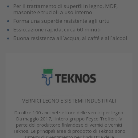
Per il trattamento di superfici in legno, MDF,
masonite e trucioli a uso interno
Forma una superficie resistente agli urtu
Essiccazione rapida, circa 60 minuti
Buona resistenza all´acqua, al caffé e all´alcool
VERNICI LEGNO E SISTEMI INDUSTRIALI
Da oltre 100 anni nel settore delle vernici per legno.
Da maggio 2017, l'intero gruppo Feyco Treffert fa
parte del produttore finlandese di vernici e vernici
Teknos. Le principali aree di prodotto di Teknos sono
sistemi di rivestimento per l'industria della