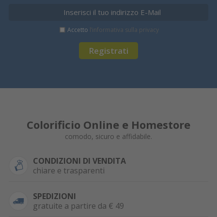
Accetto
l’informativa sulla privacy
Registrati
Colorificio Online e Homestore
comodo, sicuro e affidabile.
CONDIZIONI DI VENDITA
chiare e trasparenti
SPEDIZIONI
gratuite a partire da € 49