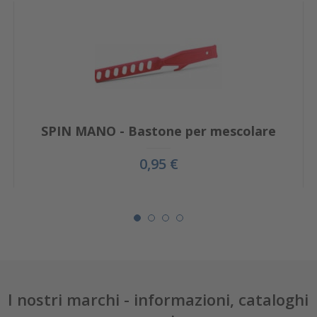
SPIN MANO - Bastone per mescolare
0,95 €
I nostri marchi - informazioni, cataloghi