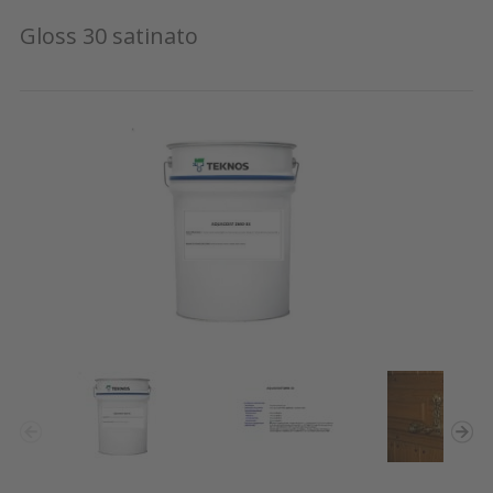
Gloss 30 satinato