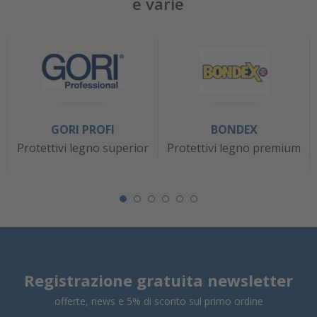
e varie
GORI PROFI
BONDEX
Protettivi legno superior
Protettivi legno premium
Registrazione gratuita newsletter
offerte, news e 5% di sconto sul primo ordine