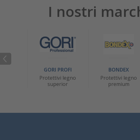
I nostri marc
GORI PROFI
BONDEX
Protettivi legno
Protettivi legno
superior
premium