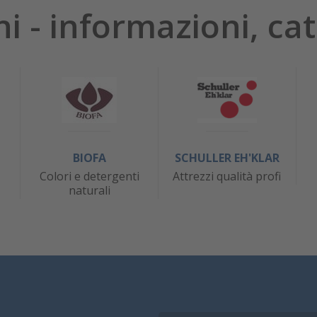
hi - informazioni, cat
BIOFA
SCHULLER EH'KLAR
Colori e detergenti
Attrezzi qualità profi
naturali