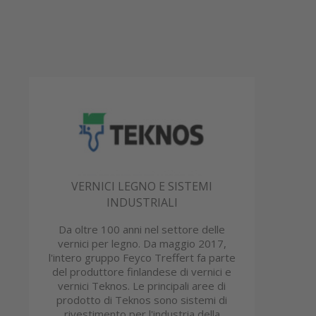
VERNICI LEGNO E SISTEMI
INDUSTRIALI
Da oltre 100 anni nel settore delle
vernici per legno. Da maggio 2017,
l'intero gruppo Feyco Treffert fa parte
del produttore finlandese di vernici e
vernici Teknos. Le principali aree di
prodotto di Teknos sono sistemi di
rivestimento per l'industria della