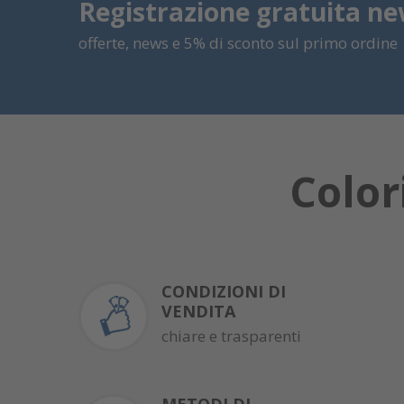
Registrazione gratuita ne
offerte, news e 5% di sconto sul primo ordine
Color
CONDIZIONI DI
VENDITA
chiare e trasparenti