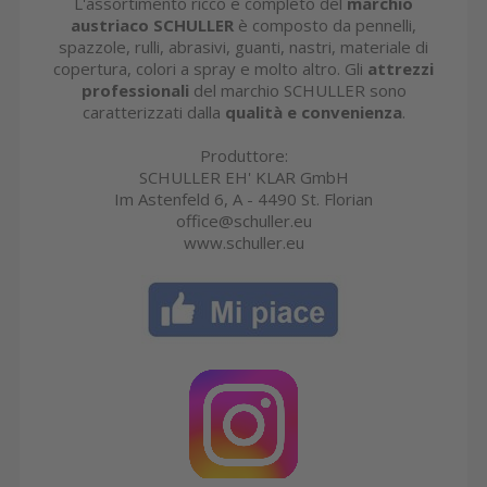
L'assortimento ricco e completo del
marchio
austriaco SCHULLER
è composto da pennelli,
spazzole, rulli, abrasivi, guanti, nastri, materiale di
copertura, colori a spray e molto altro. Gli
attrezzi
professionali
del marchio SCHULLER sono
caratterizzati dalla
qualità e convenienza
.
Produttore:
SCHULLER EH' KLAR GmbH
Im Astenfeld 6, A - 4490 St. Florian
office@schuller.eu
www.schuller.eu