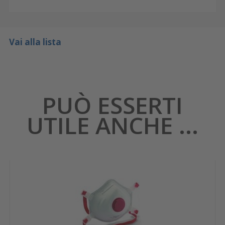
Vai alla lista
PUÒ ESSERTI
UTILE ANCHE ...