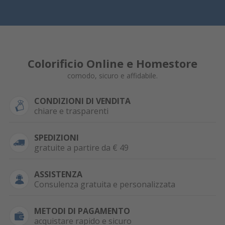
Colorificio Online e Homestore
comodo, sicuro e affidabile.
CONDIZIONI DI VENDITA
chiare e trasparenti
SPEDIZIONI
gratuite a partire da € 49
ASSISTENZA
Consulenza gratuita e personalizzata
METODI DI PAGAMENTO
acquistare rapido e sicuro