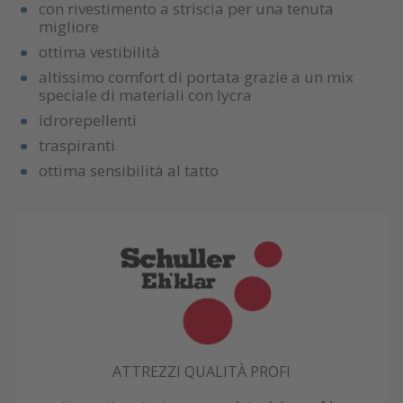
con rivestimento a striscia per una tenuta
migliore
ottima vestibilità
altissimo comfort di portata grazie a un mix
speciale di materiali con lycra
idrorepellenti
traspiranti
ottima sensibilità al tatto
ATTREZZI QUALITÀ PROFI