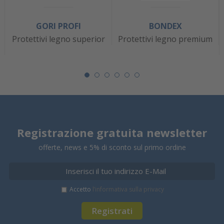
GORI PROFI
BONDEX
Protettivi legno superior
Protettivi legno premium
Registrazione gratuita newsletter
offerte, news e 5% di sconto sul primo ordine
Accetto
l’informativa sulla privacy
Registrati