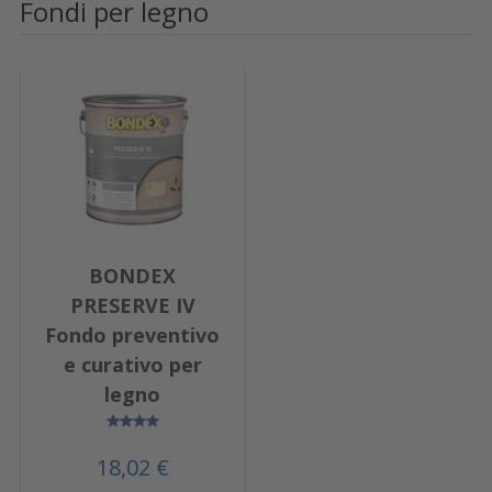
Fondi per legno
BONDEX
PRESERVE IV
Fondo preventivo
e curativo per
legno
18,02 €