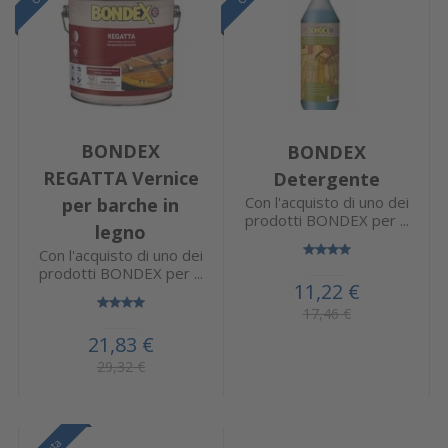
BONDEX
BONDEX
REGATTA Vernice
Detergente
Con l'acquisto di uno dei
per barche in
prodotti BONDEX per ...
legno
Con l'acquisto di uno dei
prodotti BONDEX per ...
11,22 €
17,46 €
21,83 €
29,32 €