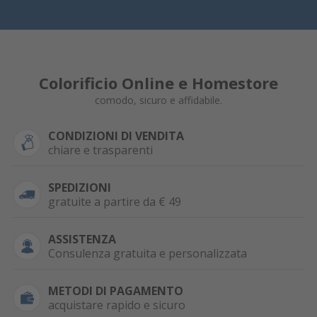
Colorificio Online e Homestore
comodo, sicuro e affidabile.
CONDIZIONI DI VENDITA
chiare e trasparenti
SPEDIZIONI
gratuite a partire da € 49
ASSISTENZA
Consulenza gratuita e personalizzata
METODI DI PAGAMENTO
acquistare rapido e sicuro