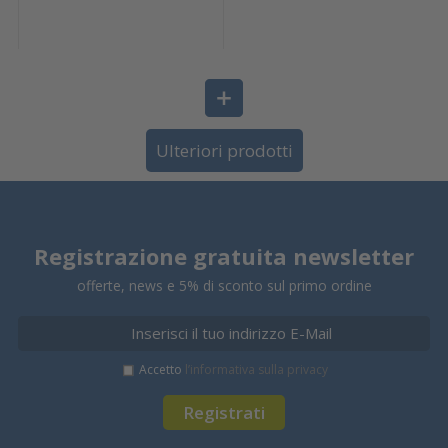
Ulteriori prodotti
Registrazione gratuita newsletter
offerte, news e 5% di sconto sul primo ordine
Accetto
l’informativa sulla privacy
Registrati