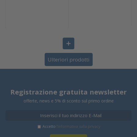
Ulteriori prodotti
Registrazione gratuita newsletter
offerte, news e 5% di sconto sul primo ordine
Accetto
l’informativa sulla privacy