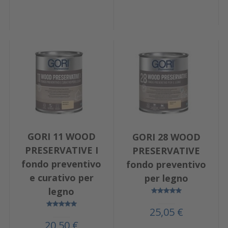
GORI 11 WOOD
GORI 28 WOOD
PRESERVATIVE I
PRESERVATIVE
fondo preventivo
fondo preventivo
e curativo per
per legno
legno
25,05 €
20,50 €