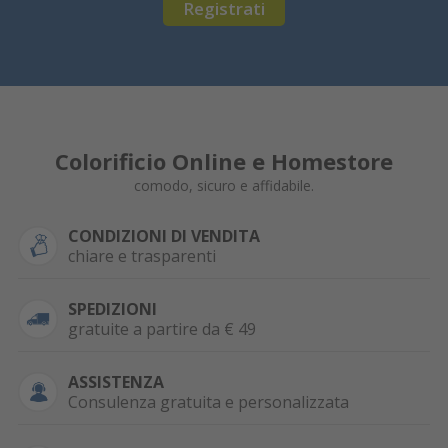
Registrati
Colorificio Online e Homestore
comodo, sicuro e affidabile.
CONDIZIONI DI VENDITA
chiare e trasparenti
SPEDIZIONI
gratuite a partire da € 49
ASSISTENZA
Consulenza gratuita e personalizzata