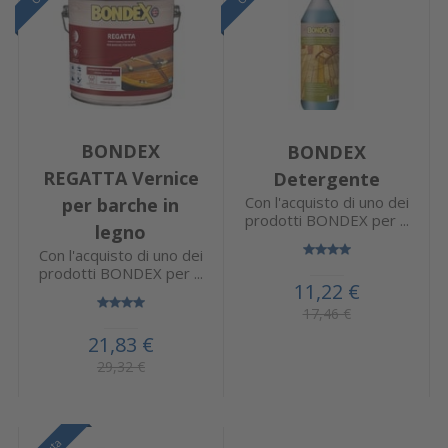
BONDEX
BONDEX
REGATTA Vernice
Detergente
Con l'acquisto di uno dei
per barche in
prodotti BONDEX per ...
legno
Con l'acquisto di uno dei
prodotti BONDEX per ...
11,22 €
17,46 €
21,83 €
29,32 €