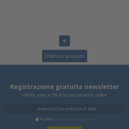
Ulteriori prodotti
Registrazione gratuita newsletter
offerte, news e 5% di sconto sul primo ordine
Accetto
l’informativa sulla privacy