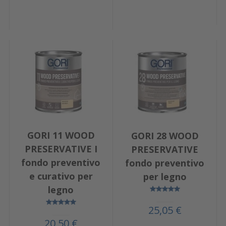
GORI 11 WOOD
GORI 28 WOOD
PRESERVATIVE I
PRESERVATIVE
fondo preventivo
fondo preventivo
e curativo per
per legno
legno
25,05 €
20,50 €