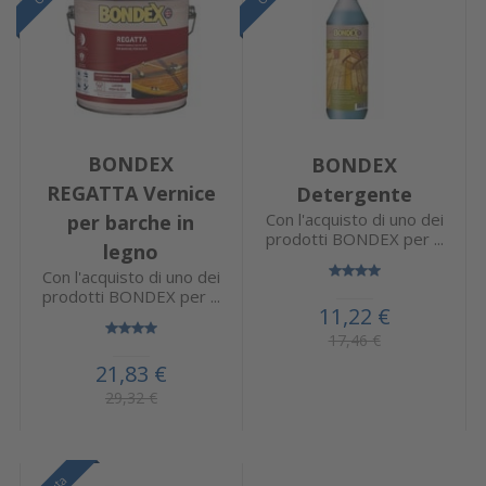
BONDEX
BONDEX
REGATTA Vernice
Detergente
Con l'acquisto di uno dei
per barche in
prodotti BONDEX per ...
legno
Con l'acquisto di uno dei
prodotti BONDEX per ...
11,22 €
17,46 €
21,83 €
29,32 €