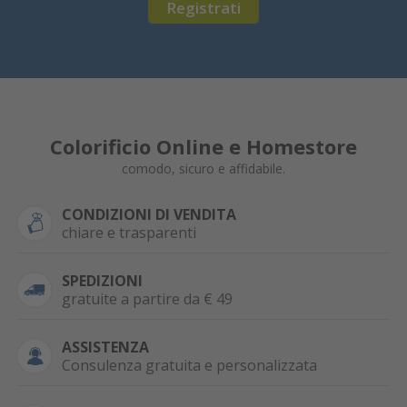
Registrati
Colorificio Online e Homestore
comodo, sicuro e affidabile.
CONDIZIONI DI VENDITA
chiare e trasparenti
SPEDIZIONI
gratuite a partire da € 49
ASSISTENZA
Consulenza gratuita e personalizzata