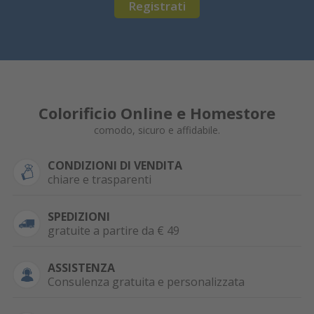
Registrati
Colorificio Online e Homestore
comodo, sicuro e affidabile.
CONDIZIONI DI VENDITA
chiare e trasparenti
SPEDIZIONI
gratuite a partire da € 49
ASSISTENZA
Consulenza gratuita e personalizzata