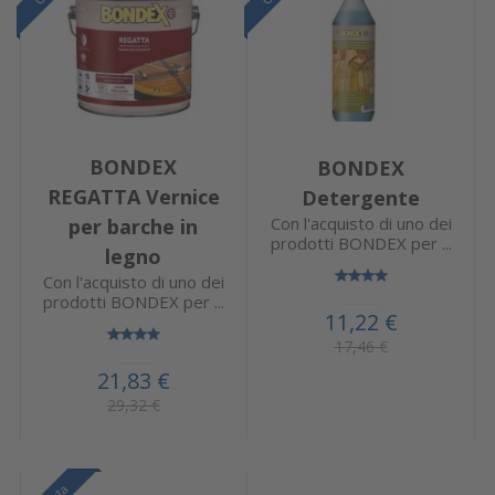
BONDEX
BONDEX
REGATTA Vernice
Detergente
Con l'acquisto di uno dei
per barche in
prodotti BONDEX per ...
legno
Con l'acquisto di uno dei
prodotti BONDEX per ...
11,22 €
17,46 €
21,83 €
29,32 €