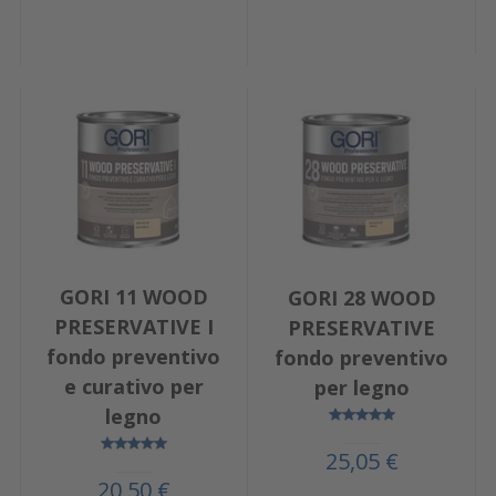
GORI 11 WOOD
GORI 28 WOOD
PRESERVATIVE I
PRESERVATIVE
fondo preventivo
fondo preventivo
e curativo per
per legno
legno
25,05 €
20,50 €