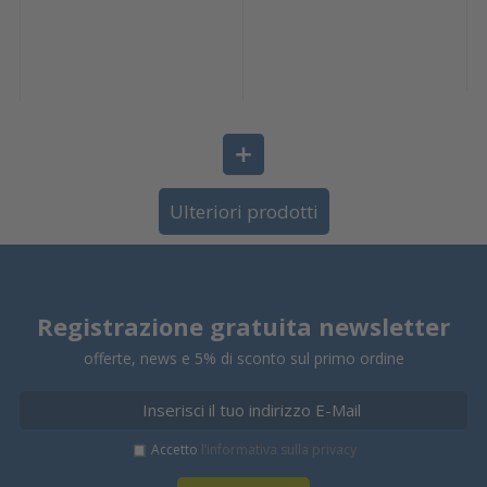
Ulteriori prodotti
Registrazione gratuita newsletter
offerte, news e 5% di sconto sul primo ordine
Accetto
l’informativa sulla privacy