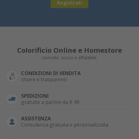
Registrati
Colorificio Online e Homestore
comodo, sicuro e affidabile.
CONDIZIONI DI VENDITA
chiare e trasparenti
SPEDIZIONI
gratuite a partire da € 49
ASSISTENZA
Consulenza gratuita e personalizzata