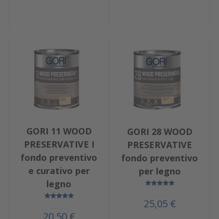
GORI 11 WOOD
GORI 28 WOOD
PRESERVATIVE I
PRESERVATIVE
fondo preventivo
fondo preventivo
e curativo per
per legno
legno
25,05 €
20,50 €