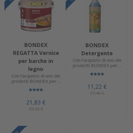
BONDEX
BONDEX
REGATTA Vernice
Detergente
Con l'acquisto di uno dei
per barche in
prodotti BONDEX per ...
legno
Con l'acquisto di uno dei
prodotti BONDEX per ...
11,22 €
17,46 €
21,83 €
29,32 €