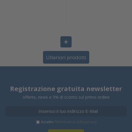
Ulteriori prodotti
Registrazione gratuita newsletter
offerte, news e 5% di sconto sul primo ordine
Accetto
l’informativa sulla privacy