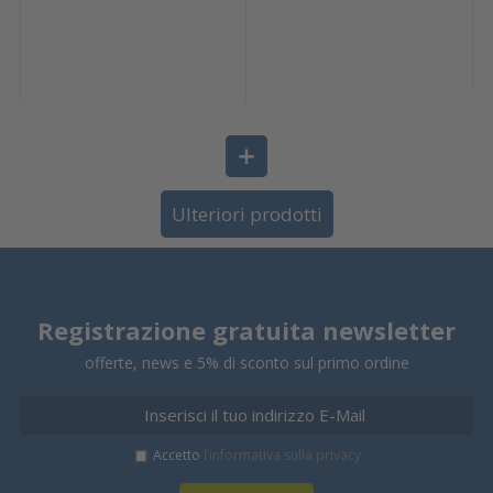
Ulteriori prodotti
Registrazione gratuita newsletter
offerte, news e 5% di sconto sul primo ordine
Accetto
l’informativa sulla privacy