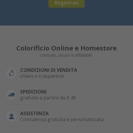
Registrati
Colorificio Online e Homestore
comodo, sicuro e affidabile.
CONDIZIONI DI VENDITA
chiare e trasparenti
SPEDIZIONI
gratuite a partire da € 49
ASSISTENZA
Consulenza gratuita e personalizzata