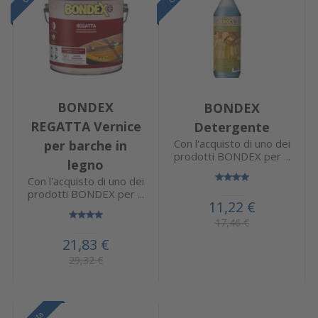
BONDEX
BONDEX
REGATTA Vernice
Detergente
Con l'acquisto di uno dei
per barche in
prodotti BONDEX per ...
legno
Con l'acquisto di uno dei
prodotti BONDEX per ...
11,22 €
17,46 €
21,83 €
29,32 €