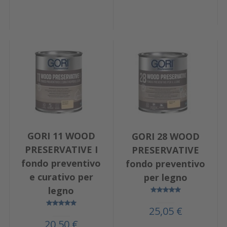
GORI 11 WOOD
GORI 28 WOOD
PRESERVATIVE I
PRESERVATIVE
fondo preventivo
fondo preventivo
e curativo per
per legno
legno
25,05 €
20,50 €