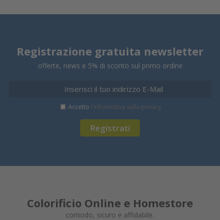
Registrazione gratuita newsletter
offerte, news e 5% di sconto sul primo ordine
Accetto
l’informativa sulla privacy
Registrati
Colorificio Online e Homestore
comodo, sicuro e affidabile.