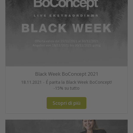
Black Week BoConcept 2021
18.11.2021 - É parita la Black Week BoConcept!
-15% su tutto
Scopri di più