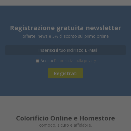
Registrazione gratuita newsletter
offerte, news e 5% di sconto sul primo ordine
Accetto
l’informativa sulla privacy
Registrati
Colorificio Online e Homestore
comodo, sicuro e affidabile.