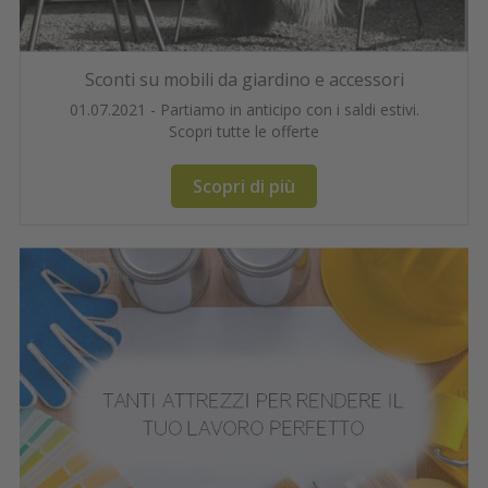
Sconti su mobili da giardino e accessori
01.07.2021 - Partiamo in anticipo con i saldi estivi.
Scopri tutte le offerte
Scopri di più