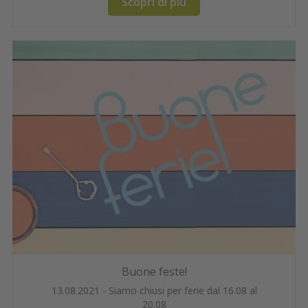
Scopri di più
Buone feste!
13.08.2021 - Siamo chiusi per ferie dal 16.08 al
20.08