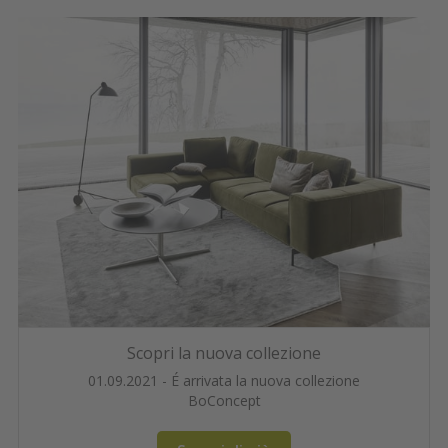
Scopri la nuova collezione
01.09.2021 - É arrivata la nuova collezione
BoConcept