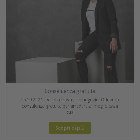
Conseluenza gratuita
15.10.2021 - Vieni a trovarci in negozio. Offriamo
consulenza gratuita per arredare al meglio casa
tua
Scopri di più