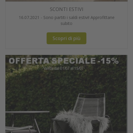
SCONTI ESTIVI
16.07.2021 - Sono partiti i saldi estivi! Approfittane
subito
Scopri di più