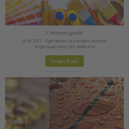
L´attrezzo giusto
25.06.2021 - Ogni lavoro ha il proprio attrezzo.
Scopri quali sono i piú adatti a te
Scopri di più