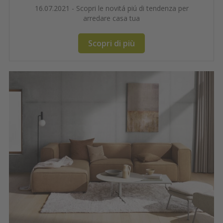
16.07.2021 - Scopri le novitá piú di tendenza per
arredare casa tua
Scopri di più