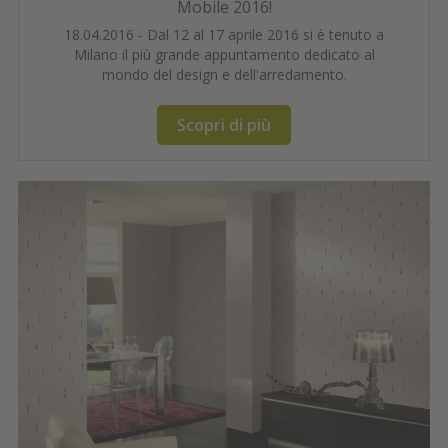
Mobile 2016!
18.04.2016 - Dal 12 al 17 aprile 2016 si è tenuto a
Milano il più grande appuntamento dedicato al
mondo del design e dell'arredamento.
Scopri di più