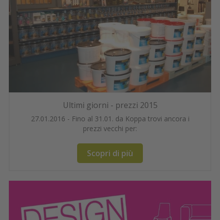
Ultimi giorni - prezzi 2015
27.01.2016 - Fino al 31.01. da Koppa trovi ancora i
prezzi vecchi per:
Scopri di più