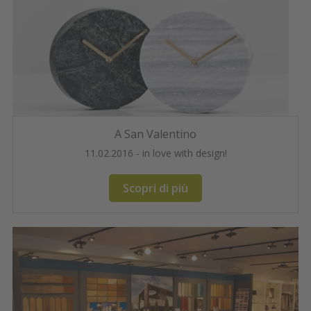
A San Valentino
11.02.2016 - in love with design!
Scopri di più