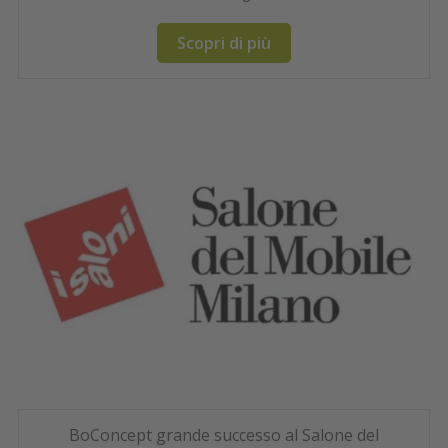
Scopri di più
BoConcept grande successo al Salone del