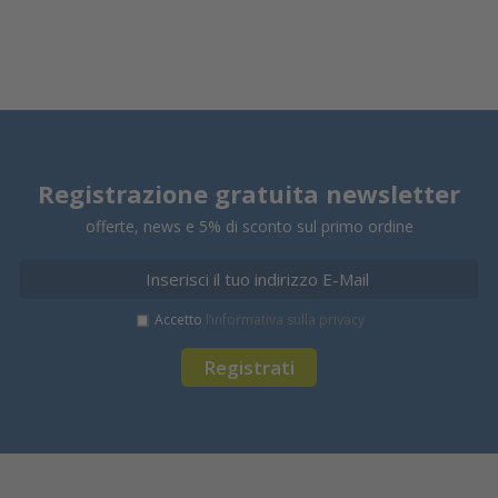
Registrazione gratuita newsletter
offerte, news e 5% di sconto sul primo ordine
Accetto
l’informativa sulla privacy
Registrati