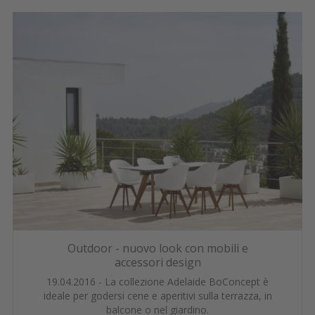
Outdoor - nuovo look con mobili e
accessori design
19.04.2016 - La collezione Adelaide BoConcept è
ideale per godersi cene e aperitivi sulla terrazza, in
balcone o nel giardino.