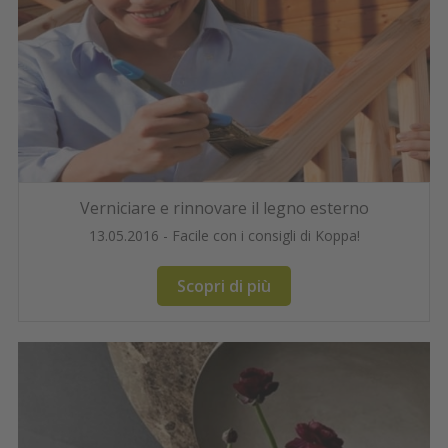
Verniciare e rinnovare il legno esterno
13.05.2016 - Facile con i consigli di Koppa!
Scopri di più