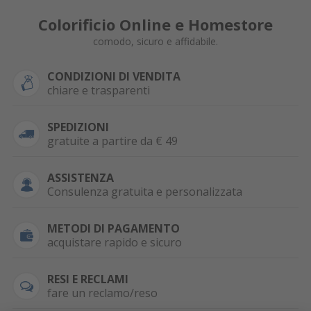
Colorificio Online e Homestore
comodo, sicuro e affidabile.
CONDIZIONI DI VENDITA
chiare e trasparenti
SPEDIZIONI
gratuite a partire da € 49
ASSISTENZA
Consulenza gratuita e personalizzata
METODI DI PAGAMENTO
acquistare rapido e sicuro
RESI E RECLAMI
fare un reclamo/reso