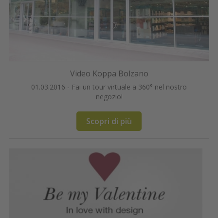
Video Koppa Bolzano
01.03.2016 - Fai un tour virtuale a 360° nel nostro
negozio!
Scopri di più