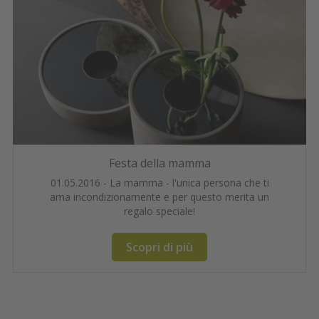
Festa della mamma
01.05.2016 - La mamma - l'unica persona che ti
ama incondizionamente e per questo merita un
regalo speciale!
Scopri di più