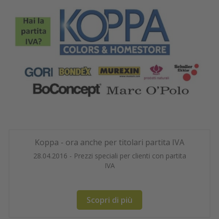
Koppa - ora anche per titolari partita IVA
28.04.2016 - Prezzi speciali per clienti con partita
IVA
Scopri di più