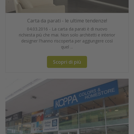
Carta da parati - le ultime tendenze!
04.03.2016 - La carta da parati è di nuovo
richiesta più che mai. Non solo architetti e interior
designer l'hanno riscoperta per aggiungere così
quel ...
Scopri di più