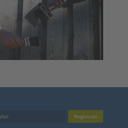
Registrati