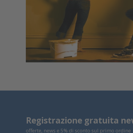
Registrazione gratuita ne
offerte, news e 5% di sconto sul primo ordine