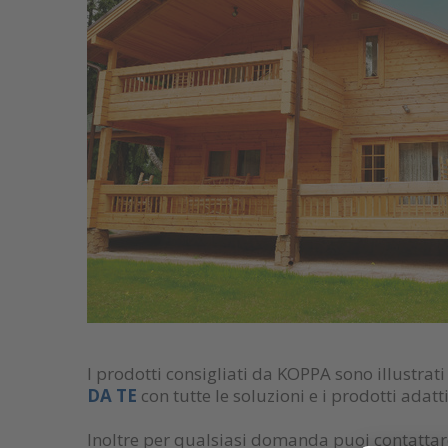
I prodotti consigliati da KOPPA sono illustrati
DA TE
con tutte le soluzioni e i prodotti adatt
Inoltre per qualsiasi domanda puoi contattare