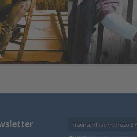
wsletter