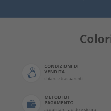
Color
CONDIZIONI DI
VENDITA
chiare e trasparenti
METODI DI
PAGAMENTO
acquistare rapido e sicuro