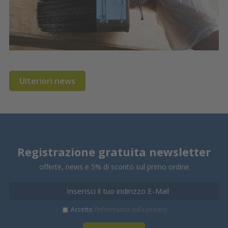
Ulteriori news
Registrazione gratuita newsletter
offerte, news e 5% di sconto sul primo ordine
Accetto
l’informativa sulla privacy