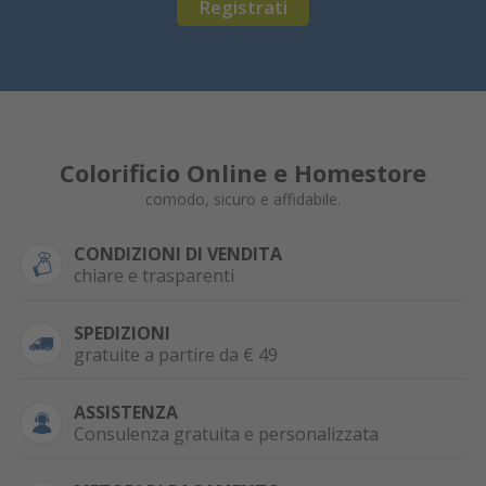
Registrati
Colorificio Online e Homestore
comodo, sicuro e affidabile.
CONDIZIONI DI VENDITA
chiare e trasparenti
SPEDIZIONI
gratuite a partire da € 49
ASSISTENZA
Consulenza gratuita e personalizzata