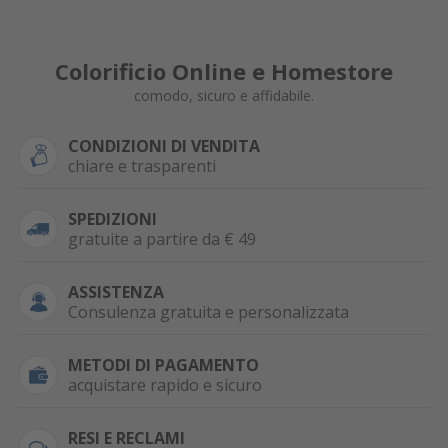
Colorificio Online e Homestore
comodo, sicuro e affidabile.
CONDIZIONI DI VENDITA
chiare e trasparenti
SPEDIZIONI
gratuite a partire da € 49
ASSISTENZA
Consulenza gratuita e personalizzata
METODI DI PAGAMENTO
acquistare rapido e sicuro
RESI E RECLAMI