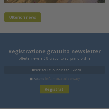
Ulteriori news
Registrazione gratuita newsletter
offerte, news e 5% di sconto sul primo ordine
Accetto
l’informativa sulla privacy
Registrati