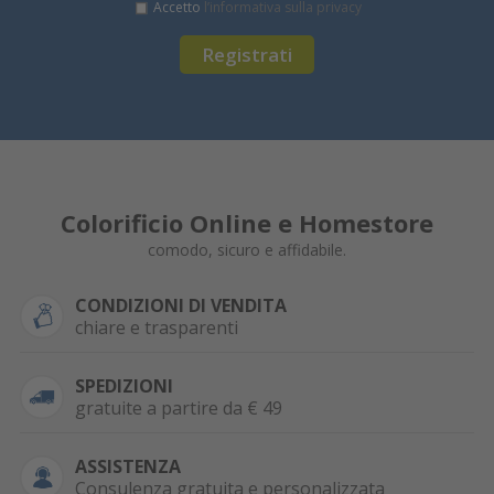
Accetto
l’informativa sulla privacy
Registrati
Colorificio Online e Homestore
comodo, sicuro e affidabile.
CONDIZIONI DI VENDITA
chiare e trasparenti
SPEDIZIONI
gratuite a partire da € 49
ASSISTENZA
Consulenza gratuita e personalizzata