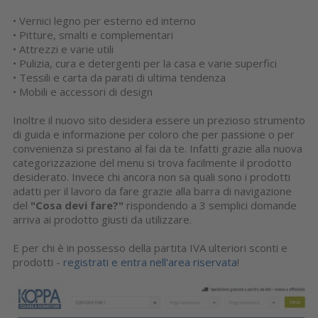
• Vernici legno per esterno ed interno
• Pitture, smalti e complementari
• Attrezzi e varie utili
• Pulizia, cura e detergenti per la casa e varie superfici
• Tessili e carta da parati di ultima tendenza
• Mobili e accessori di design
Inoltre il nuovo sito desidera essere un prezioso strumento
di guida e informazione per coloro che per passione o per
convenienza si prestano al fai da te. Infatti grazie alla nuova
categorizzazione del menu si trova facilmente il prodotto
desiderato. Invece chi ancora non sa quali sono i prodotti
adatti per il lavoro da fare grazie alla barra di navigazione
del
"Cosa devi fare?"
rispondendo a 3 semplici domande
arriva ai prodotto giusti da utilizzare.
E per chi è in possesso della partita IVA ulteriori sconti e
prodotti -
registrati e entra nell'area riservata
!