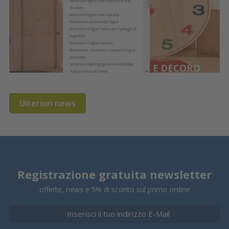
Ulteriori news
Registrazione gratuita newsletter
offerte, news e 5% di sconto sul primo ordine