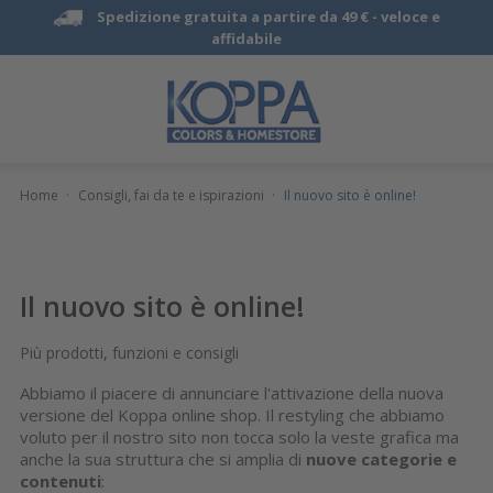
Spedizione gratuita a partire da 49 € -
veloce e
affidabile
Home
·
Consigli, fai da te e ispirazioni
·
Il nuovo sito è online!
Il nuovo sito è online!
Più prodotti, funzioni e consigli
Abbiamo il piacere di annunciare l'attivazione della nuova
versione del Koppa online shop. Il restyling che abbiamo
voluto per il nostro sito non tocca solo la veste grafica ma
anche la sua struttura che si amplia di
nuove categorie e
contenuti
: