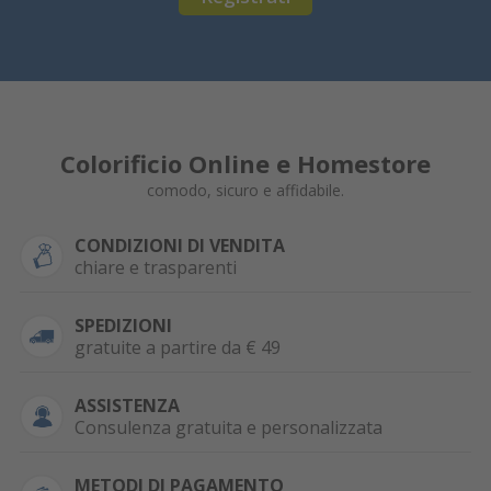
Colorificio Online e Homestore
comodo, sicuro e affidabile.
CONDIZIONI DI VENDITA
chiare e trasparenti
SPEDIZIONI
gratuite a partire da € 49
ASSISTENZA
Consulenza gratuita e personalizzata
METODI DI PAGAMENTO