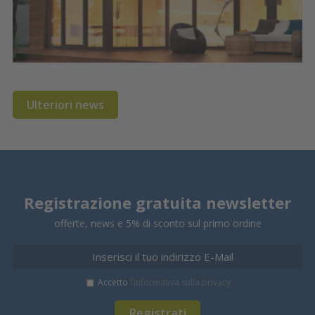
Ulteriori news
Registrazione gratuita newsletter
offerte, news e 5% di sconto sul primo ordine
Accetto
l’informativa sulla privacy
Registrati