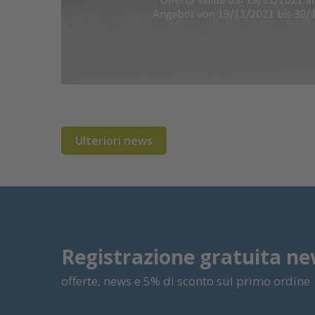
Ulteriori news
Registrazione gratuita ne
offerte, news e 5% di sconto sul primo ordine