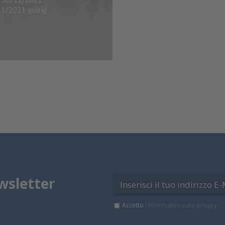
wsletter
Accetto
l’informativa sulla privacy