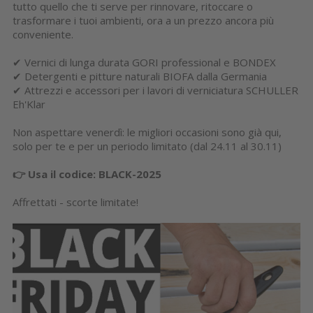
tutto quello che ti serve per rinnovare, ritoccare o
trasformare i tuoi ambienti, ora a un prezzo ancora più
conveniente.
✔ Vernici di lunga durata GORI professional e BONDEX
✔ Detergenti e pitture naturali BIOFA dalla Germania
✔ Attrezzi e accessori per i lavori di verniciatura SCHULLER
Eh'Klar
Non aspettare venerdì: le migliori occasioni sono già qui,
solo per te e per un periodo limitato (dal 24.11 al 30.11)
👉 Usa il codice: BLACK-2025
Affrettati - scorte limitate!