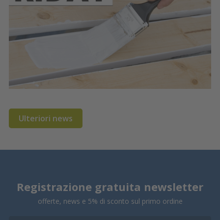
Ulteriori news
Registrazione gratuita newsletter
offerte, news e 5% di sconto sul primo ordine