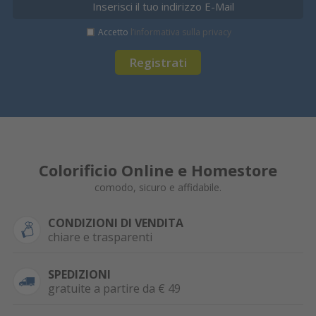
Accetto
l’informativa sulla privacy
Registrati
Colorificio Online e Homestore
comodo, sicuro e affidabile.
CONDIZIONI DI VENDITA
chiare e trasparenti
SPEDIZIONI
gratuite a partire da € 49