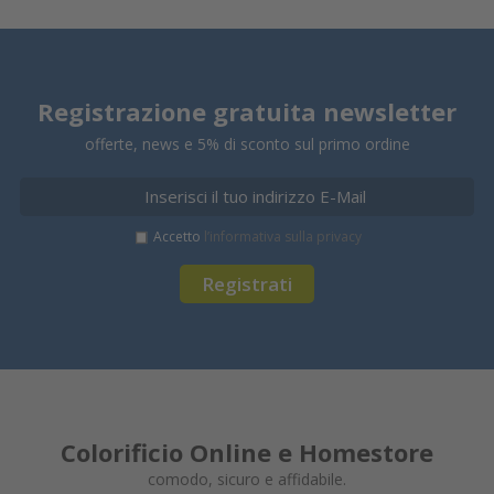
Registrazione gratuita newsletter
offerte, news e 5% di sconto sul primo ordine
Accetto
l’informativa sulla privacy
Registrati
Colorificio Online e Homestore
comodo, sicuro e affidabile.