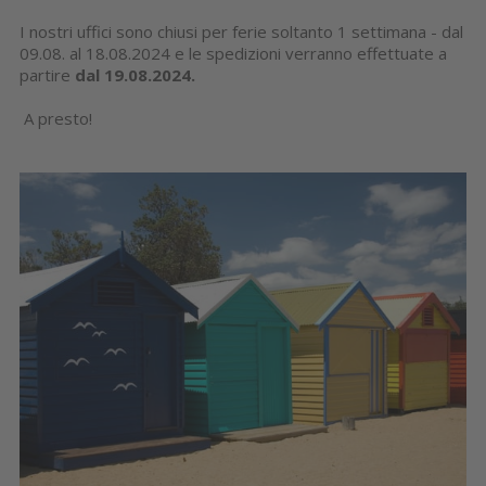
I nostri uffici sono chiusi per ferie soltanto 1 settimana - dal
09.08. al 18.08.2024 e le spedizioni verranno effettuate a
partire
dal 19.08.2024.
A presto!