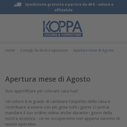
Spedizione gratuita a partire da 49 € -
veloce e
affidabile
Home
·
Consigli, fai da te e ispirazioni
·
Apertura mese di Agosto
Apertura mese di Agosto
Vuoi approfittare per colorare casa tua?
Un colore è in grado di cambiare l'aspetto della casa e
contribuire a vivere con più gioia tutti i giorni. Ci potrai
mandare il tuo ordine online anche durante i giorni della
nostra assenza - ce ne occuperemo non appena saremo di
nuovo operativi.