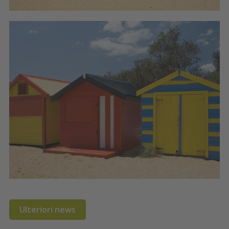
Ulteriori news