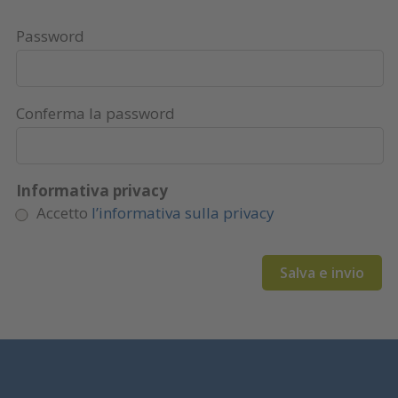
Password
Conferma la password
Informativa privacy
Accetto
l’informativa sulla privacy
Salva e invio