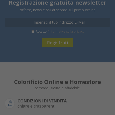
Registrazione gratuita newsletter
offerte, news e 5% di sconto sul primo ordine
Accetto
l’informativa sulla privacy
Registrati
Colorificio Online e Homestore
comodo, sicuro e affidabile.
CONDIZIONI DI VENDITA
chiare e trasparenti