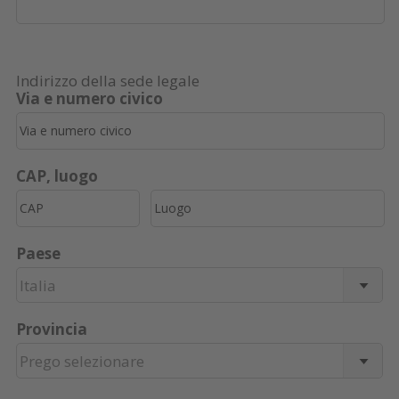
Indirizzo della sede legale
Via e numero civico
CAP, luogo
Paese
Italia
Provincia
Prego selezionare