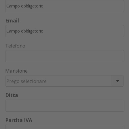
Email
Telefono
Mansione
Prego selezionare
Ditta
Partita IVA